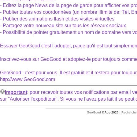
- Editez la page News de la page de garde pour afficher vos p
- Publier toutes vos coordonnées (un nombre illimité de: Tél, Em
- Publier des animations flash et des visites virtuelles
- Partagez votre nouveau site sur tous les réseaux sociaux
- Possibilité de pointer gratuitement un nom de domaine vers v
Essayer GeoGood c'est l'adopter, parce qu'il est tout simplement
Inscrivez-vous sur GeoGood et adoptez-le pour toujours comme u
GeoGood : c'est pour vous. Il est gratuit et il restera pour toujour
http://www.GeoGood.com
Important
: pour recevoir toutes vos notifications par email ve
sur "Autoriser l'expéditeur". Si vous ne l'avez pas fait il se peu
GeoGood
© Aug-2026 |
Recherche