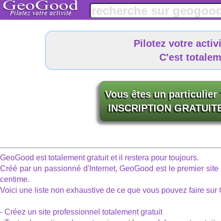
Pilotez votre acti
C'est totale
Vous êtes un particulier
INSCRIPTION GRATUIT
GeoGood est totalement gratuit et il restera pour toujours.
Créé par un passionné d'Internet, GeoGood est le premier site 
centime.
Voici une liste non exhaustive de ce que vous pouvez faire su
- Créez un site professionnel totalement gratuit