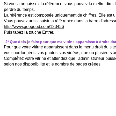
Si vous connaissez la référence, vous pouvez la mettre dire
perdre du temps.
La référence est composée uniquement de chiffres. Elle est 
Vous pouvez aussi saisir la réfé rence dans la barre d'adresse
http://www.geogood.com/123456
Puis tapez la touche Entrer.
2
* Que dois-je faire pour que ma vitrine apparaisse à droite 
Pour que votre vitirne apparaissent dans le menu droit du site 
vos coordonnées, vos photos, vos vidéos, une ou plusieurs ad
Complétez votre vitrine et attendez que l'administrateur puis
selon nos disponibilité et le nombre de pages créées.