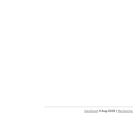
GeoGood
© Aug-2026 |
Recherche