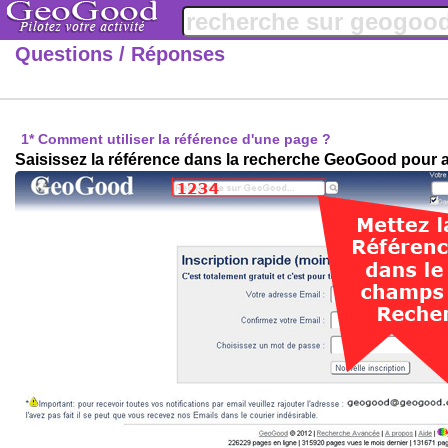
Questions / Réponses
1
* Comment utiliser la référence d'une page ?
Saisissez la référence dans la recherche GeoGood pour a