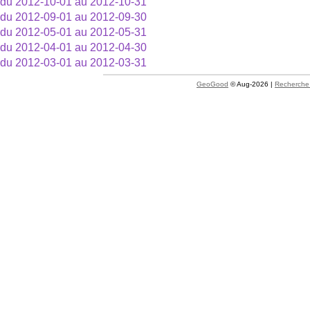
du 2012-10-01 au 2012-10-31
du 2012-09-01 au 2012-09-30
du 2012-05-01 au 2012-05-31
du 2012-04-01 au 2012-04-30
du 2012-03-01 au 2012-03-31
GeoGood
© Aug-2026 |
Recherche