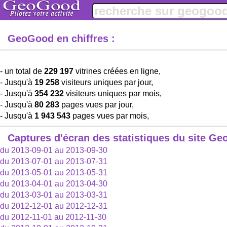
GeoGood en chiffres :
- un total de
229 197
vitrines créées en ligne,
- Jusqu'à
19 258
visiteurs uniques par jour,
- Jusqu'à
354 232
visiteurs uniques par mois,
- Jusqu'à
80 283
pages vues par jour,
- Jusqu'à
1 943 543
pages vues par mois,
Captures d'écran des statistiques du site G
du 2013-09-01 au 2013-09-30
du 2013-07-01 au 2013-07-31
du 2013-05-01 au 2013-05-31
du 2013-04-01 au 2013-04-30
du 2013-03-01 au 2013-03-31
du 2012-12-01 au 2012-12-31
du 2012-11-01 au 2012-11-30